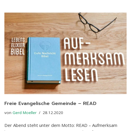
Freie Evangelische Gemeinde – READ
von
Gerd Moeller
28.12.2020
Der Abend steht unter dem Motto: READ – Aufmerksam