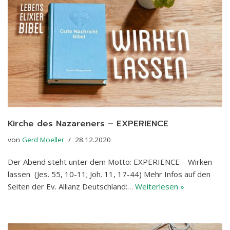
Kirche des Nazareners – EXPERIENCE
von
Gerd Moeller
28.12.2020
Der Abend steht unter dem Motto: EXPERIENCE – Wirken
lassen (Jes. 55, 10-11; Joh. 11, 17-44) Mehr Infos auf den
Seiten der Ev. Allianz Deutschland:…
Weiterlesen »