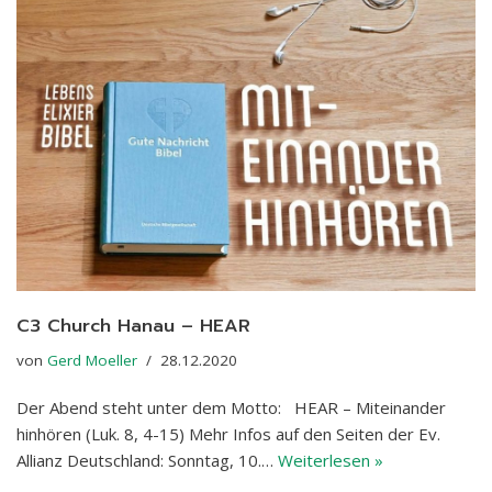
C3 Church Hanau – HEAR
von
Gerd Moeller
28.12.2020
Der Abend steht unter dem Motto: HEAR – Miteinander
hinhören (Luk. 8, 4-15) Mehr Infos auf den Seiten der Ev.
Allianz Deutschland: Sonntag, 10.…
Weiterlesen »