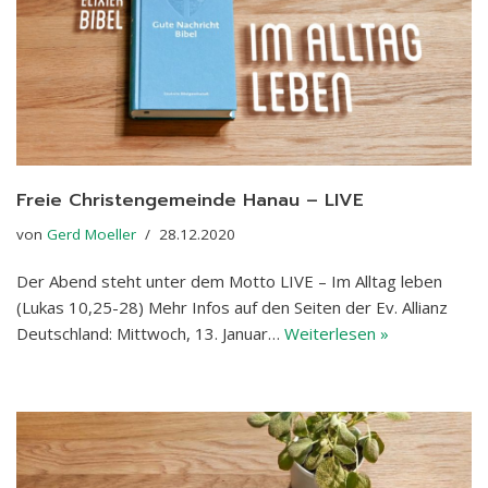
Freie Christengemeinde Hanau – LIVE
von
Gerd Moeller
28.12.2020
Der Abend steht unter dem Motto LIVE – Im Alltag leben
(Lukas 10,25-28) Mehr Infos auf den Seiten der Ev. Allianz
Deutschland: Mittwoch, 13. Januar…
Weiterlesen »