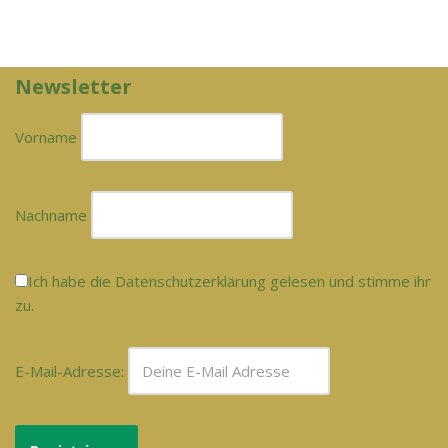
Newsletter
Vorname
Nachname
Ich habe die Datenschutzerklärung gelesen und stimme ihr
zu.
E-Mail-Adresse: