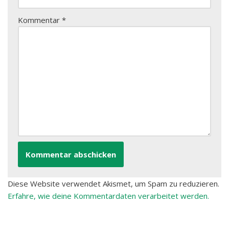
Kommentar
*
Diese Website verwendet Akismet, um Spam zu reduzieren.
Erfahre, wie deine Kommentardaten verarbeitet werden.