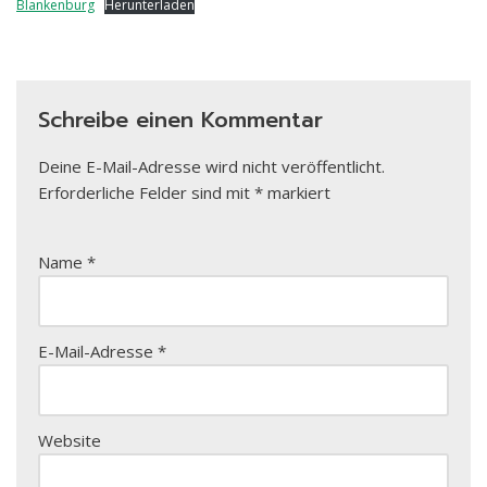
Blankenburg
Herunterladen
Schreibe einen Kommentar
Deine E-Mail-Adresse wird nicht veröffentlicht.
Erforderliche Felder sind mit
*
markiert
Name
*
E-Mail-Adresse
*
Website