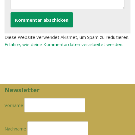
Diese Website verwendet Akismet, um Spam zu reduzieren.
Erfahre, wie deine Kommentardaten verarbeitet werden.
Newsletter
Vorname
Nachname