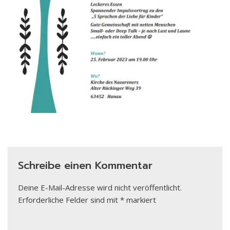
Schreibe einen Kommentar
Deine E-Mail-Adresse wird nicht veröffentlicht.
Erforderliche Felder sind mit
*
markiert