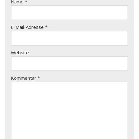
Name
*
E-Mail-Adresse
*
Website
Kommentar
*