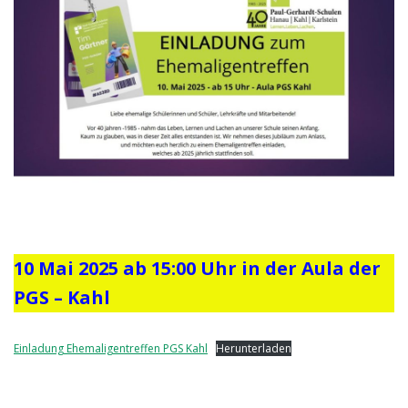
10 Mai 2025 ab 15:00 Uhr in der Aula der
PGS – Kahl
Einladung Ehemaligentreffen PGS Kahl
Herunterladen