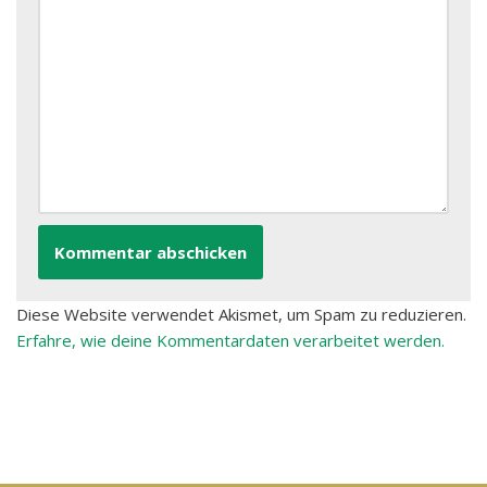
Diese Website verwendet Akismet, um Spam zu reduzieren.
Erfahre, wie deine Kommentardaten verarbeitet werden.