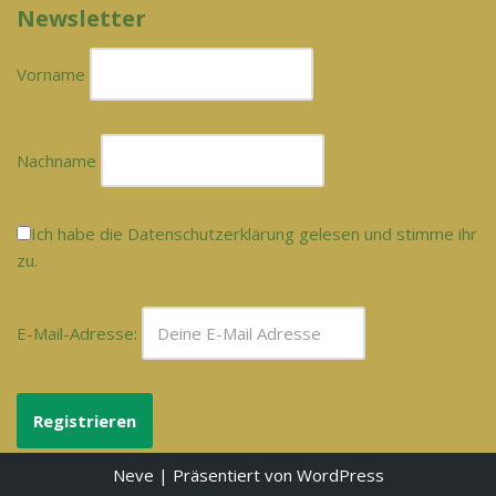
Newsletter
Vorname
Nachname
Ich habe die Datenschutzerklärung gelesen und stimme ihr
zu.
E-Mail-Adresse:
Neve
| Präsentiert von
WordPress