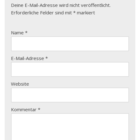
Deine E-Mail-Adresse wird nicht veröffentlicht.
Erforderliche Felder sind mit
*
markiert
Name
*
E-Mail-Adresse
*
Website
Kommentar
*