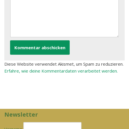
Diese Website verwendet Akismet, um Spam zu reduzieren.
Erfahre, wie deine Kommentardaten verarbeitet werden.
Newsletter