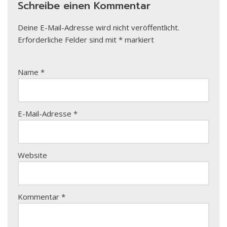
Schreibe einen Kommentar
Deine E-Mail-Adresse wird nicht veröffentlicht.
Erforderliche Felder sind mit
*
markiert
Name
*
E-Mail-Adresse
*
Website
Kommentar
*