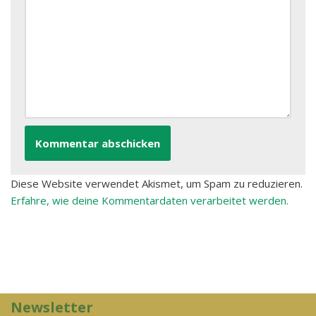
Diese Website verwendet Akismet, um Spam zu reduzieren.
Erfahre, wie deine Kommentardaten verarbeitet werden.
Newsletter