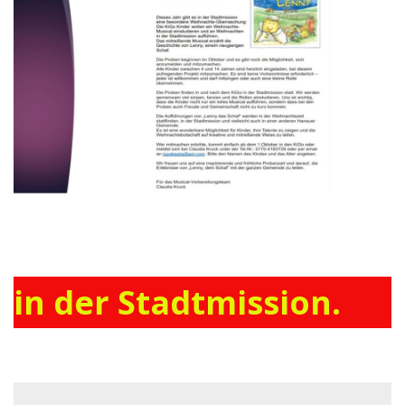
in der Stadtmission.