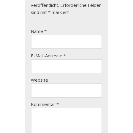
veröffentlicht.
Erforderliche Felder
sind mit
*
markiert
Name
*
E-Mail-Adresse
*
Website
Kommentar
*