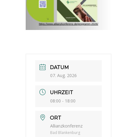
DATUM
07. Aug. 2026
UHRZEIT
08:00 - 18:00
ORT
Allianzkonferenz
Bad Blankenburg