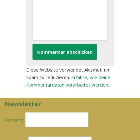
Diese Website verwendet Akismet, um
Spam zu reduzieren.
Erfahre, wie deine
Kommentardaten verarbeitet werden.
Newsletter
Vorname