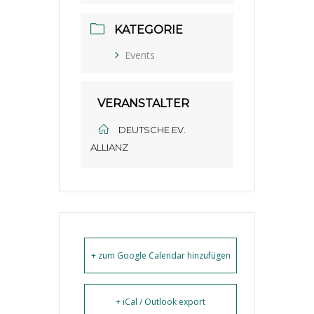
KATEGORIE
Events
VERANSTALTER
DEUTSCHE EV.
ALLIANZ
+ zum Google Calendar hinzufügen
+ iCal / Outlook export