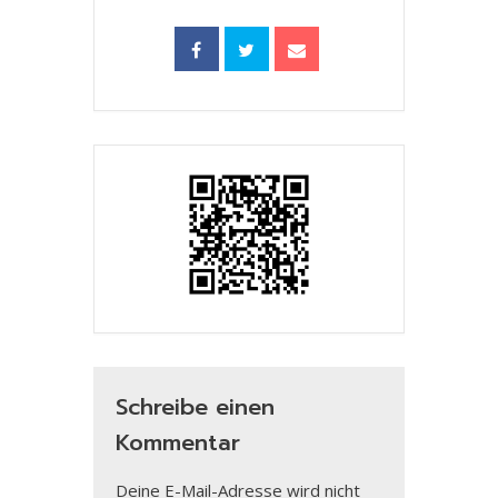
Schreibe einen
Kommentar
Deine E-Mail-Adresse wird nicht