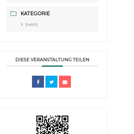
KATEGORIE
Events
DIESE VERANSTALTUNG TEILEN