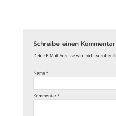
Schreibe einen Kommentar
Deine E-Mail-Adresse wird nicht veröffentli
Name
*
Kommentar
*