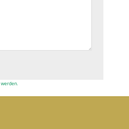
 werden.