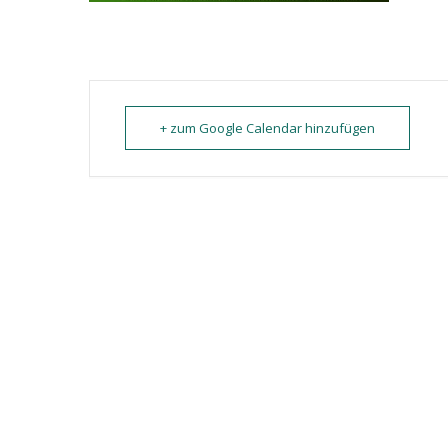
+ zum Google Calendar hinzufügen