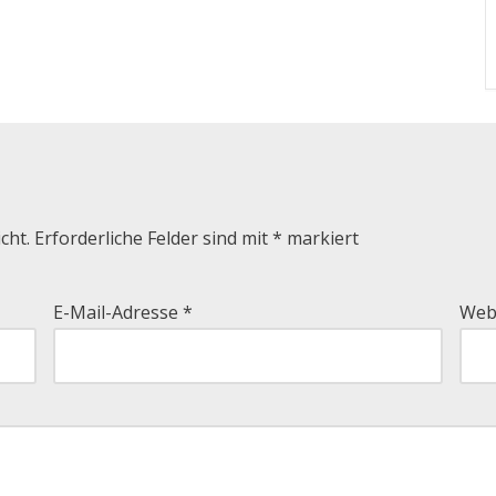
cht.
Erforderliche Felder sind mit
*
markiert
E-Mail-Adresse
*
Web