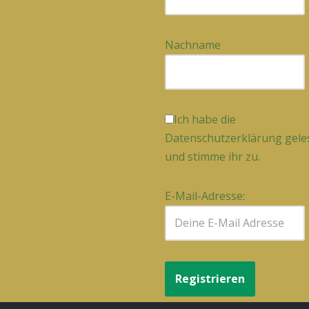
Nachname
Ich habe die
Datenschutzerklärung gele
und stimme ihr zu.
E-Mail-Adresse: