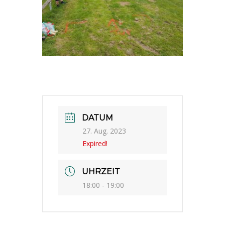
DATUM
27. Aug. 2023
Expired!
UHRZEIT
18:00 - 19:00