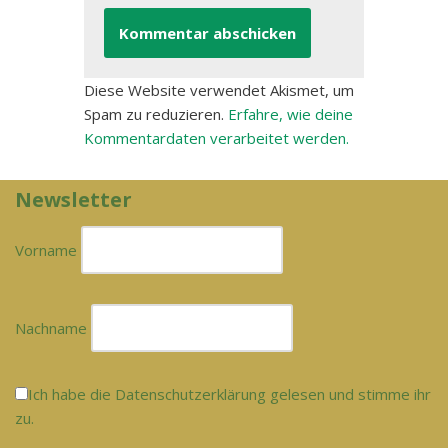
Diese Website verwendet Akismet, um
Spam zu reduzieren.
Erfahre, wie deine
Kommentardaten verarbeitet werden.
Newsletter
Vorname
Nachname
Ich habe die Datenschutzerklärung gelesen und stimme ihr
zu.