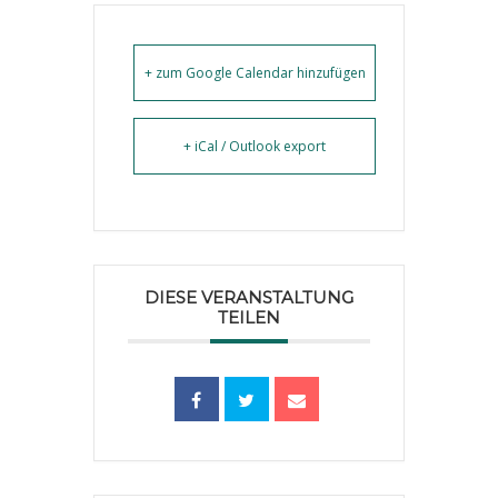
+ zum Google Calendar hinzufügen
+ iCal / Outlook export
DIESE VERANSTALTUNG
TEILEN