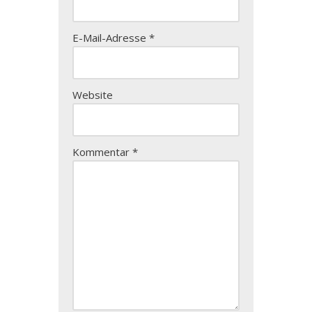
E-Mail-Adresse
*
Website
Kommentar
*