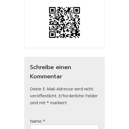
Schreibe einen
Kommentar
Deine E-Mail-Adresse wird nicht
veröffentlicht.
Erforderliche Felder
sind mit
*
markiert
Name
*