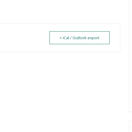
+ iCal / Outlook export