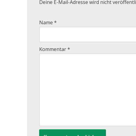
Deine E-Mail-Adresse wird nicht veröffentli
Name
*
Kommentar
*