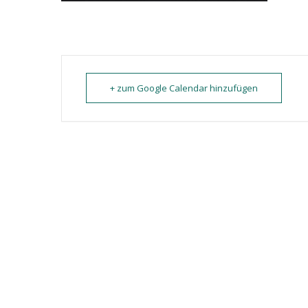
+ zum Google Calendar hinzufügen