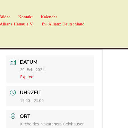
Bilder
Kontakt
Kalender
 Allianz Hanau e.V.
Ev. Allianz Deutschland
DATUM
20. Feb. 2024
Expired!
UHRZEIT
19:00 - 21:00
ORT
Kirche des Nazareners Gelnhausen