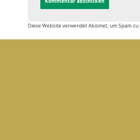
Diese Website verwendet Akismet, um Spam zu 