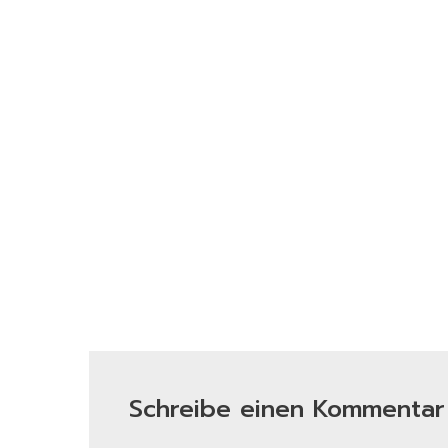
Schreibe einen Kommentar