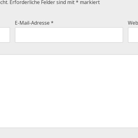
cht.
Erforderliche Felder sind mit
*
markiert
E-Mail-Adresse
*
Web