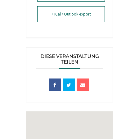
+ iCal / Outlook export
DIESE VERANSTALTUNG
TEILEN