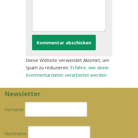
Diese Website verwendet Akismet, um
Spam zu reduzieren.
Erfahre, wie deine
Kommentardaten verarbeitet werden.
Newsletter
Vorname
Nachname