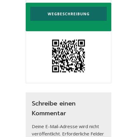
Schreibe einen
Kommentar
Deine E-Mail-Adresse wird nicht
veröffentlicht.
Erforderliche Felder