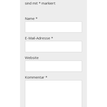
sind mit
*
markiert
Name
*
E-Mail-Adresse
*
Website
Kommentar
*