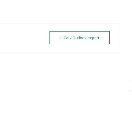
+ iCal / Outlook export