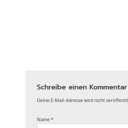
Schreibe einen Kommentar
Deine E-Mail-Adresse wird nicht veröffentli
Name
*