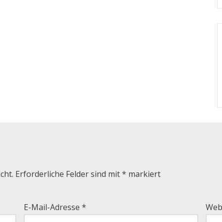
cht.
Erforderliche Felder sind mit
*
markiert
E-Mail-Adresse
*
Web