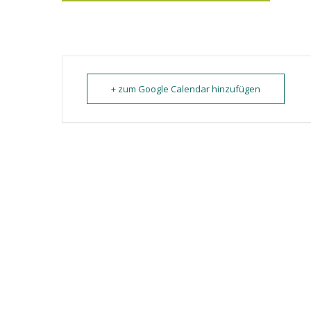
+ zum Google Calendar hinzufügen