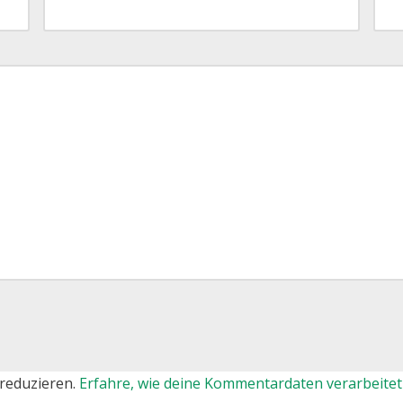
reduzieren.
Erfahre, wie deine Kommentardaten verarbeitet