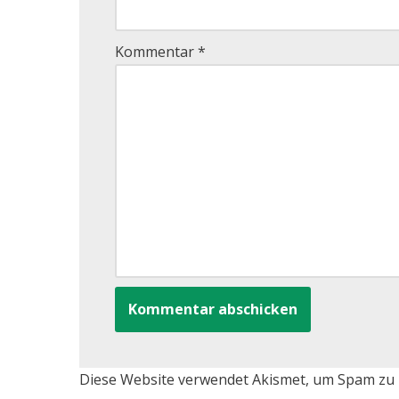
Kommentar
*
Diese Website verwendet Akismet, um Spam zu 