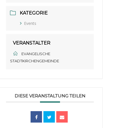
KATEGORIE
Events
VERANSTALTER
EVANGELISCHE
STADTKIRCHENGEMEINDE
DIESE VERANSTALTUNG TEILEN