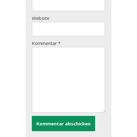
Website
Kommentar
*