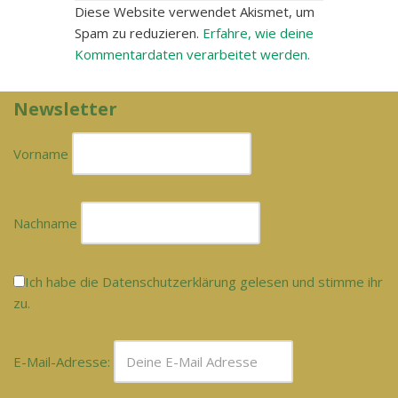
Diese Website verwendet Akismet, um
Spam zu reduzieren.
Erfahre, wie deine
Kommentardaten verarbeitet werden.
Newsletter
Vorname
Nachname
Ich habe die Datenschutzerklärung gelesen und stimme ihr
zu.
E-Mail-Adresse: