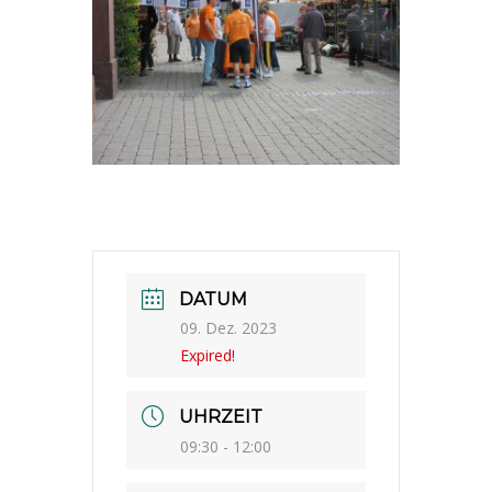
DATUM
09. Dez. 2023
Expired!
UHRZEIT
09:30 - 12:00