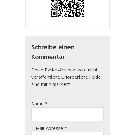
Schreibe einen
Kommentar
Deine E-Mail-Adresse wird nicht
veröffentlicht.
Erforderliche Felder
sind mit
*
markiert
Name
*
E-Mail-Adresse
*