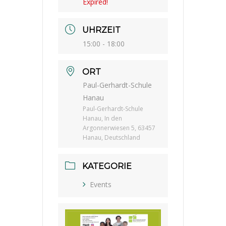
Expired!
UHRZEIT
15:00 - 18:00
ORT
Paul-Gerhardt-Schule
Hanau
Paul-Gerhardt-Schule
Hanau, In den
Argonnerwiesen 5, 63457
Hanau, Deutschland
KATEGORIE
Events