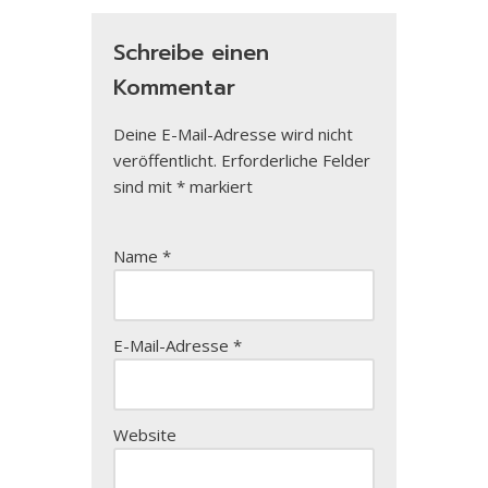
Schreibe einen
Kommentar
Deine E-Mail-Adresse wird nicht
veröffentlicht.
Erforderliche Felder
sind mit
*
markiert
Name
*
E-Mail-Adresse
*
Website