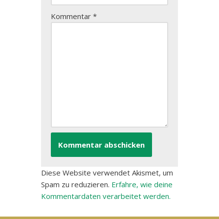
Kommentar
*
Diese Website verwendet Akismet, um
Spam zu reduzieren.
Erfahre, wie deine
Kommentardaten verarbeitet werden.