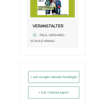
VERANSTALTER
PAUL-GERHARD-
SCHULE HANAU
+ zum Google Calendar hinzufügen
+ iCal / Outlook export