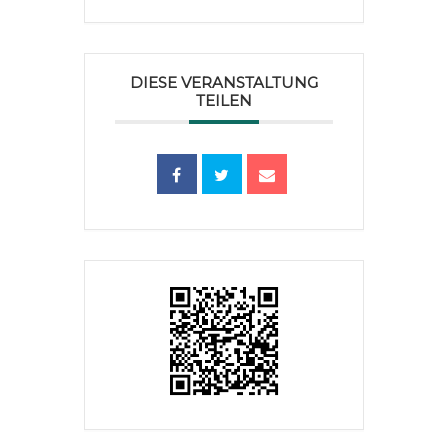
DIESE VERANSTALTUNG
TEILEN