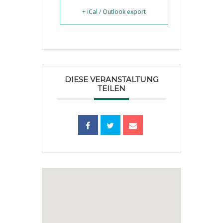
+ iCal / Outlook export
DIESE VERANSTALTUNG
TEILEN