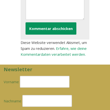
Diese Website verwendet Akismet, um
Spam zu reduzieren.
Erfahre, wie deine
Kommentardaten verarbeitet werden.
Newsletter
Vorname
Nachname