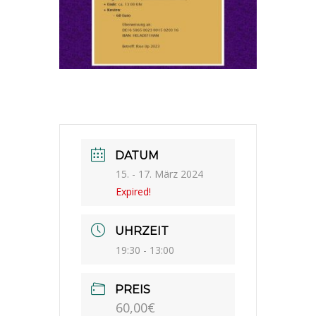
DATUM
15. - 17. März 2024
Expired!
UHRZEIT
19:30 - 13:00
PREIS
60,00€