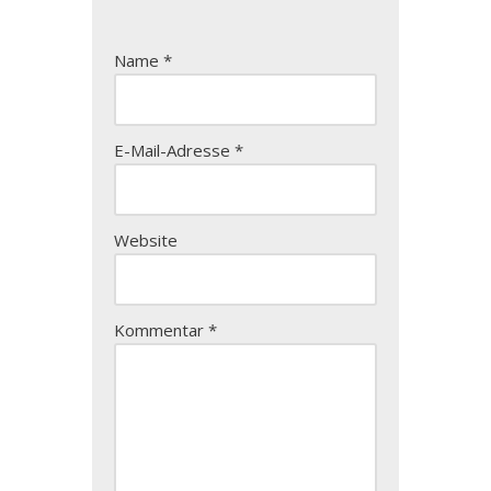
Name
*
E-Mail-Adresse
*
Website
Kommentar
*