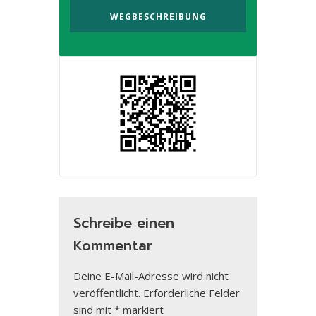
Schreibe einen
Kommentar
Deine E-Mail-Adresse wird nicht
veröffentlicht.
Erforderliche Felder
sind mit
*
markiert