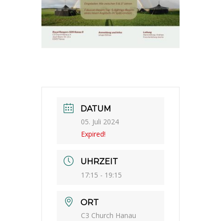
DATUM
05. Juli 2024
Expired!
UHRZEIT
17:15 - 19:15
ORT
C3 Church Hanau