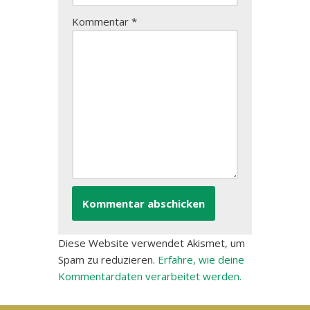
Kommentar
*
Diese Website verwendet Akismet, um
Spam zu reduzieren.
Erfahre, wie deine
Kommentardaten verarbeitet werden.