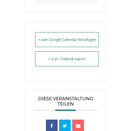
+ zum Google Calendar hinzufügen
+ iCal / Outlook export
DIESE VERANSTALTUNG
TEILEN