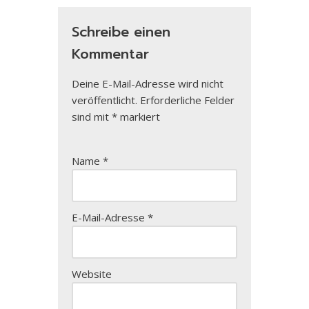
Schreibe einen
Kommentar
Deine E-Mail-Adresse wird nicht
veröffentlicht.
Erforderliche Felder
sind mit
*
markiert
Name
*
E-Mail-Adresse
*
Website