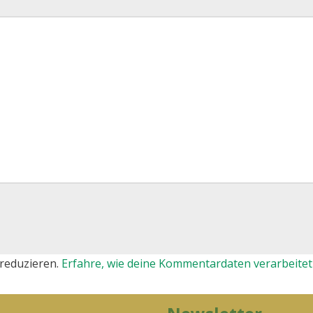
reduzieren.
Erfahre, wie deine Kommentardaten verarbeitet