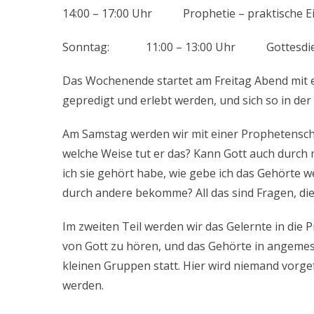
14:00 – 17:00 Uhr Prophetie – praktische Ei
Sonntag: 11:00 – 13:00 Uhr Gottesdien
Das Wochenende startet am Freitag Abend mit e
gepredigt und erlebt werden, und sich so in der
Am Samstag werden wir mit einer Prophetenschu
welche Weise tut er das? Kann Gott auch durch
ich sie gehört habe, wie gebe ich das Gehörte we
durch andere bekomme? All das sind Fragen, d
Im zweiten Teil werden wir das Gelernte in die 
von Gott zu hören, und das Gehörte in angemes
kleinen Gruppen statt. Hier wird niemand vorgef
werden.