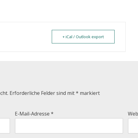
+ iCal / Outlook export
cht.
Erforderliche Felder sind mit
*
markiert
E-Mail-Adresse
*
Web