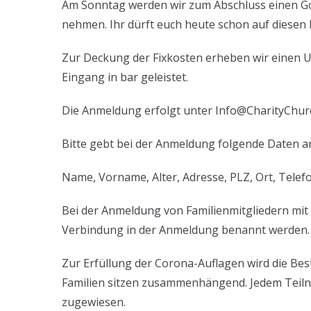
Am Sonntag werden wir zum Abschluss einen G
nehmen. Ihr dürft euch heute schon auf diesen
Zur Deckung der Fixkosten erheben wir einen U
Eingang in bar geleistet.
Die Anmeldung erfolgt unter Info@CharityChur
Bitte gebt bei der Anmeldung folgende Daten a
Name, Vorname, Alter, Adresse, PLZ, Ort, Tel
Bei der Anmeldung von Familienmitgliedern mit
Verbindung in der Anmeldung benannt werden.
Zur Erfüllung der Corona-Auflagen wird die 
Familien sitzen zusammenhängend. Jedem Teilne
zugewiesen.