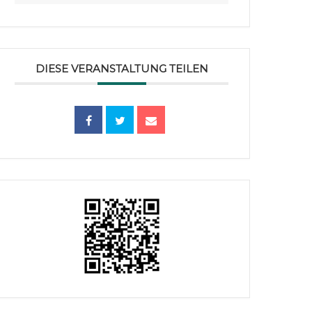
DIESE VERANSTALTUNG TEILEN