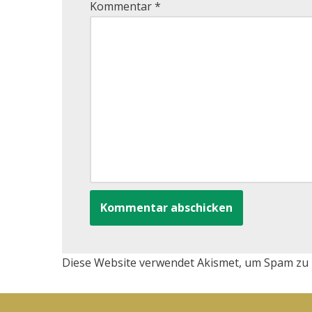
Kommentar
*
Diese Website verwendet Akismet, um Spam zu 