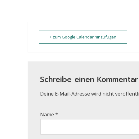
+ zum Google Calendar hinzufügen
Schreibe einen Kommentar
Deine E-Mail-Adresse wird nicht veröffentli
Name
*