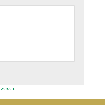
 werden.