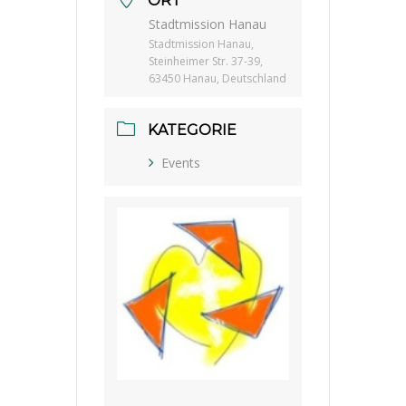
ORT
Stadtmission Hanau
Stadtmission Hanau,
Steinheimer Str. 37-39,
63450 Hanau, Deutschland
KATEGORIE
Events