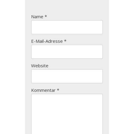
Name
*
E-Mail-Adresse
*
Website
Kommentar
*