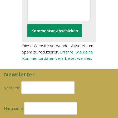
Diese Website verwendet Akismet, um
Spam zu reduzieren.
Erfahre, wie deine
Kommentardaten verarbeitet werden.
Newsletter
Vorname
Nachname