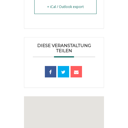
+ iCal / Outlook export
DIESE VERANSTALTUNG
TEILEN