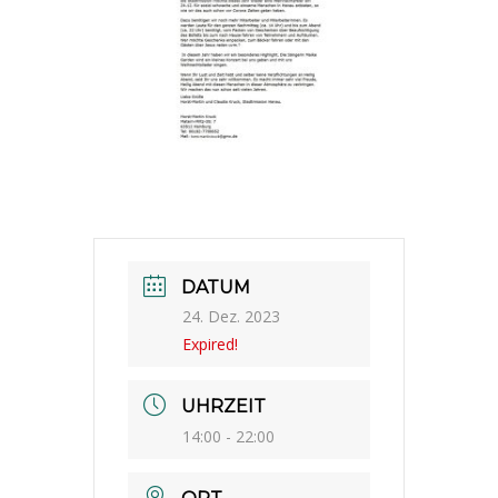
DATUM
24. Dez. 2023
Expired!
UHRZEIT
14:00 - 22:00