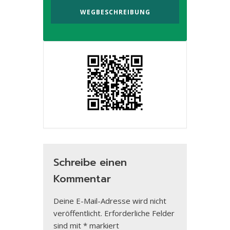
Schreibe einen
Kommentar
Deine E-Mail-Adresse wird nicht
veröffentlicht.
Erforderliche Felder
sind mit
*
markiert