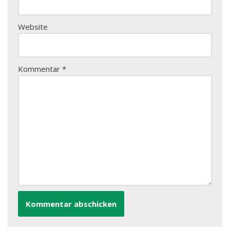
Website
Kommentar
*