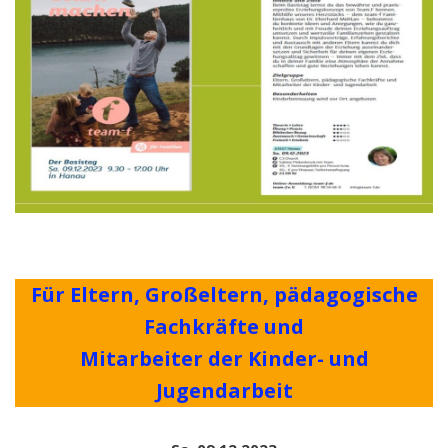
Für Eltern, Großeltern, pädagogische
Fachkräfte und
Mitarbeiter der Kinder- und
Jugendarbeit