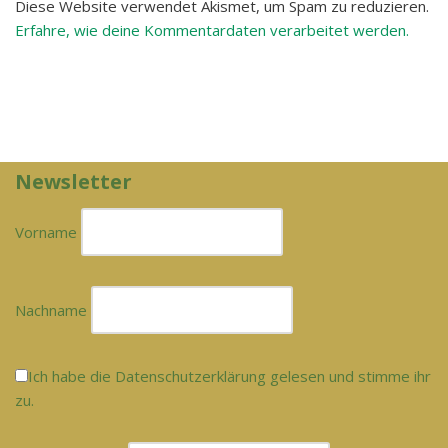
Diese Website verwendet Akismet, um Spam zu reduzieren.
Erfahre, wie deine Kommentardaten verarbeitet werden.
Newsletter
Vorname
Nachname
Ich habe die Datenschutzerklärung gelesen und stimme ihr
zu.