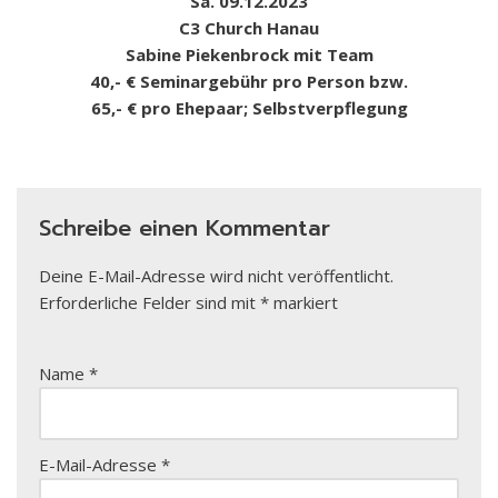
Sa. 09.12.2023
C3 Church Hanau
Sabine Piekenbrock mit Team
40,- € Seminargebühr pro Person bzw.
65,- € pro Ehepaar; Selbstverpflegung
Schreibe einen Kommentar
Deine E-Mail-Adresse wird nicht veröffentlicht.
Erforderliche Felder sind mit
*
markiert
Name
*
E-Mail-Adresse
*