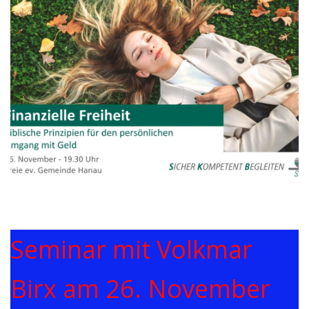
Seminar mit Volkmar
Birx am 26. November