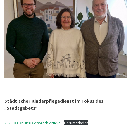
Städtischer Kinderpflegedienst im Fokus des
„Stadtgebets“
2025-03 Dr Bieri Gespräch Artickel
Herunterladen