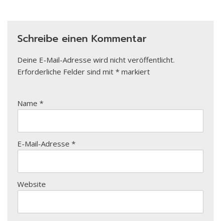
Schreibe einen Kommentar
Deine E-Mail-Adresse wird nicht veröffentlicht.
Erforderliche Felder sind mit
*
markiert
Name
*
E-Mail-Adresse
*
Website