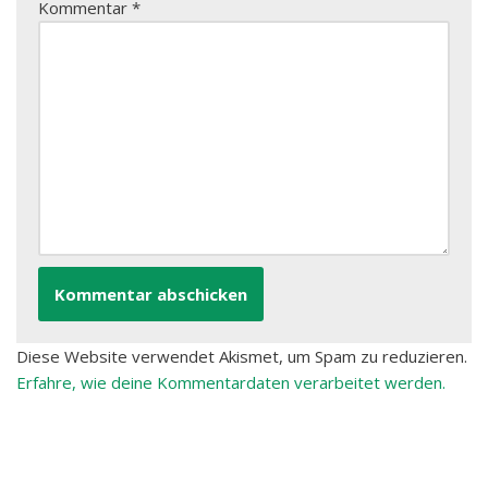
Kommentar
*
Diese Website verwendet Akismet, um Spam zu reduzieren.
Erfahre, wie deine Kommentardaten verarbeitet werden.