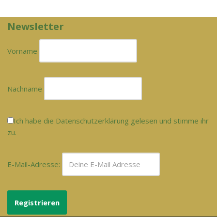
Newsletter
Vorname
Nachname
Ich habe die Datenschutzerklärung gelesen und stimme ihr
zu.
E-Mail-Adresse: