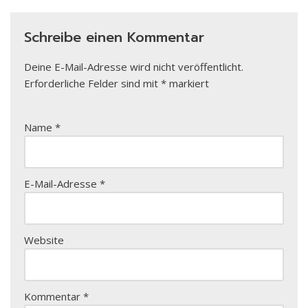
Schreibe einen Kommentar
Deine E-Mail-Adresse wird nicht veröffentlicht.
Erforderliche Felder sind mit
*
markiert
Name
*
E-Mail-Adresse
*
Website
Kommentar
*