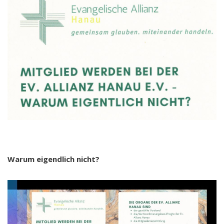
Warum eigendlich nicht?