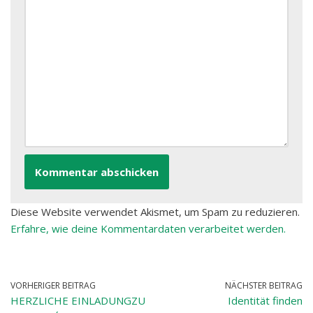
Diese Website verwendet Akismet, um Spam zu reduzieren.
Erfahre, wie deine Kommentardaten verarbeitet werden.
VORHERIGER BEITRAG
NÄCHSTER BEITRAG
HERZLICHE EINLADUNGZU
Identität finden