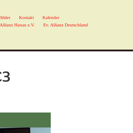
Bilder
Kontakt
Kalender
 Allianz Hanau e.V.
Ev. Allianz Deutschland
C3