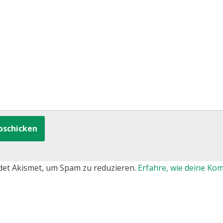
det Akismet, um Spam zu reduzieren.
Erfahre, wie deine K