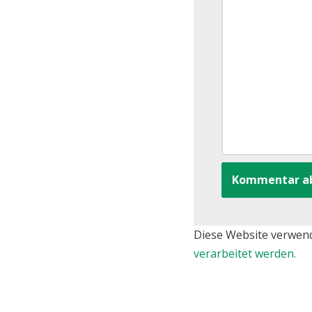
Diese Website verwen
verarbeitet werden.