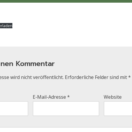
erladen
einen Kommentar
sse wird nicht veröffentlicht.
Erforderliche Felder sind mit
*
E-Mail-Adresse
*
Website