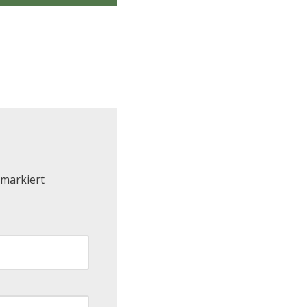
markiert