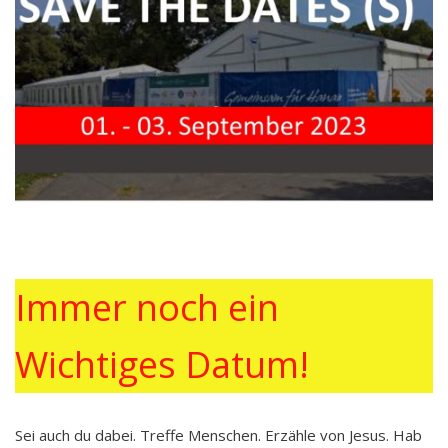
Immer noch ein
Wichtiges Datum!
Sei auch du dabei. Treffe Menschen. Erzähle von Jesus. Hab