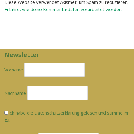
Diese Website verwendet Akismet, um Spam zu reduzieren.
Erfahre, wie deine Kommentardaten verarbeitet werden.
Newsletter
Vorname
Nachname
Ich habe die Datenschutzerklärung gelesen und stimme ihr
zu.