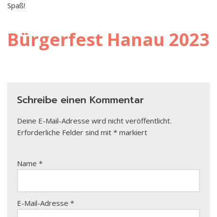
Spaß!
Bürgerfest Hanau 2023
Schreibe einen Kommentar
Deine E-Mail-Adresse wird nicht veröffentlicht.
Erforderliche Felder sind mit
*
markiert
Name
*
E-Mail-Adresse
*