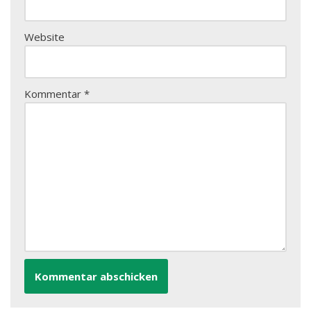
Website
Kommentar
*