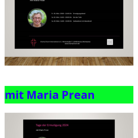
mit Maria Prean