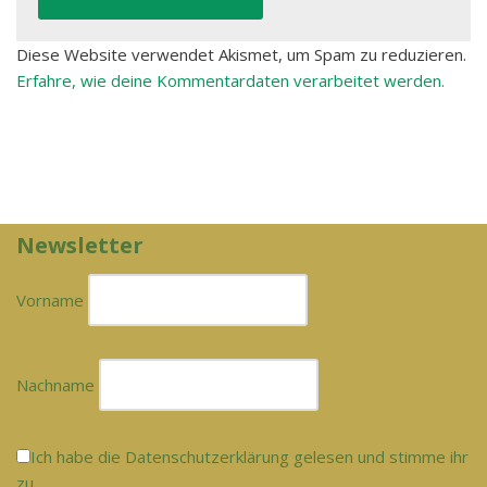
Diese Website verwendet Akismet, um Spam zu reduzieren.
Erfahre, wie deine Kommentardaten verarbeitet werden.
Newsletter
Vorname
Nachname
Ich habe die Datenschutzerklärung gelesen und stimme ihr
zu.