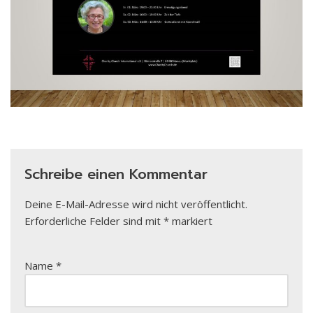
Schreibe einen Kommentar
Deine E-Mail-Adresse wird nicht veröffentlicht.
Erforderliche Felder sind mit
*
markiert
Name
*