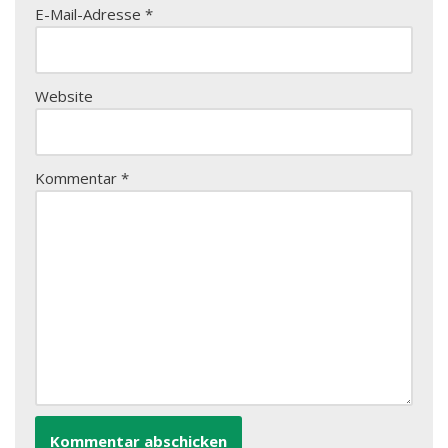
E-Mail-Adresse
*
Website
Kommentar
*