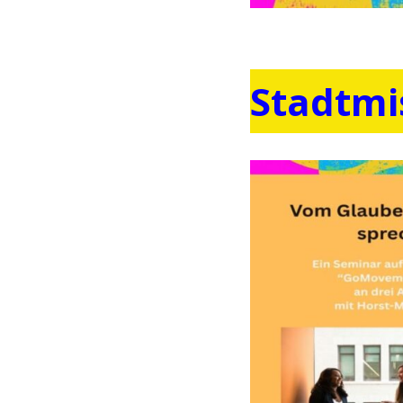
Stadtmi