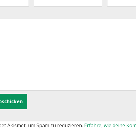
det Akismet, um Spam zu reduzieren.
Erfahre, wie deine K