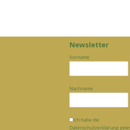
Newsletter
Vorname
Nachname
Ich habe die
Datenschutzerklärung gele