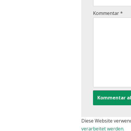
Kommentar
*
Diese Website verwen
verarbeitet werden.