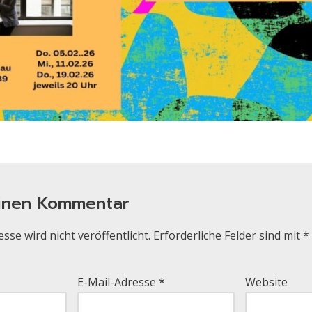
einen Kommentar
sse wird nicht veröffentlicht.
Erforderliche Felder sind mit
*
E-Mail-Adresse
*
Website