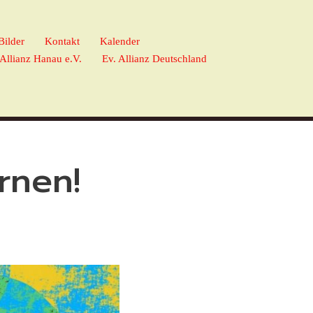
Bilder
Kontakt
Kalender
 Allianz Hanau e.V.
Ev. Allianz Deutschland
rnen!