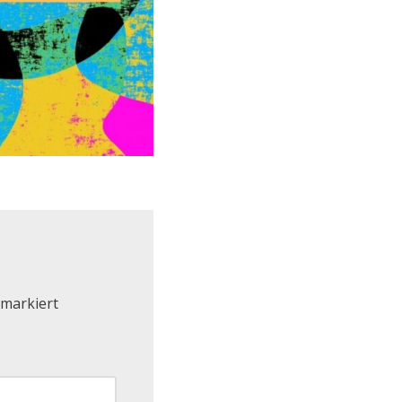
markiert