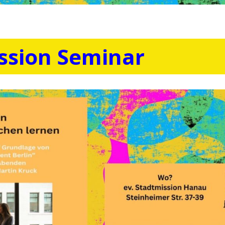
ssion Seminar